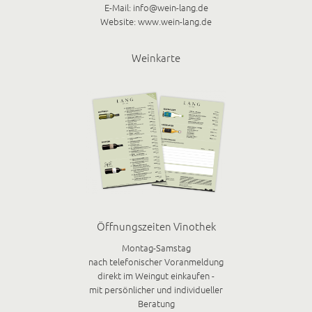
E-Mail:
info@wein-lang.de
Website:
www.wein-lang.de
Weinkarte
Öffnungszeiten Vinothek
Montag-Samstag
nach telefonischer Voranmeldung
direkt im Weingut einkaufen -
mit persönlicher und individueller
Beratung