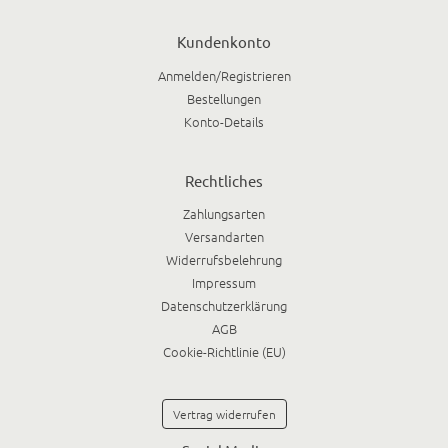
Kundenkonto
Anmelden/Registrieren
Bestellungen
Konto-Details
Rechtliches
Zahlungsarten
Versandarten
Widerrufsbelehrung
Impressum
Datenschutzerklärung
AGB
Cookie-Richtlinie (EU)
Vertrag widerrufen